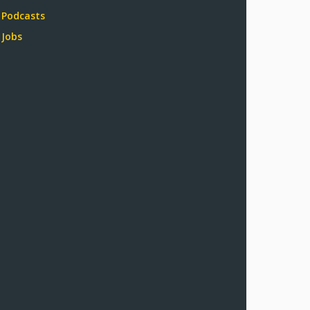
Podcasts
Jobs