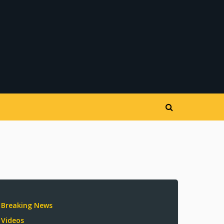
Breaking News
Videos